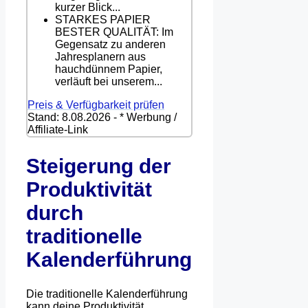
kurzer Blick...
STARKES PAPIER
BESTER QUALITÄT: Im
Gegensatz zu anderen
Jahresplanern aus
hauchdünnem Papier,
verläuft bei unserem...
Preis & Verfügbarkeit prüfen
Stand: 8.08.2026 - * Werbung /
Affiliate-Link
Steigerung der
Produktivität
durch
traditionelle
Kalenderführung
Die traditionelle Kalenderführung
kann deine Produktivität