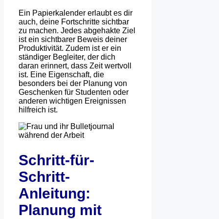
Ein Papierkalender erlaubt es dir
auch, deine Fortschritte sichtbar
zu machen. Jedes abgehakte Ziel
ist ein sichtbarer Beweis deiner
Produktivität. Zudem ist er ein
ständiger Begleiter, der dich
daran erinnert, dass Zeit wertvoll
ist. Eine Eigenschaft, die
besonders bei der Planung von
Geschenken für Studenten oder
anderen wichtigen Ereignissen
hilfreich ist.
Schritt-für-
Schritt-
Anleitung:
Planung mit