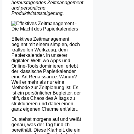
herausragendes Zeitmanagement
und persönliche
Produktivitätssteigerung.
Effektives Zeitmanagement
beginnt mit einem simplen, doch
kraftvollen Werkzeug: dem
Papierkalender. In unserer
digitalen Welt, wo Apps und
Online-Tools dominieren, erlebt
der klassische Papierkalender
eine Art Renaissance. Warum?
Weil er mehr als nur eine
Methode zur Zeitplanung ist. Es
ist ein persönlicher Begleiter, der
hilft, das Chaos des Alltags zu
strukturieren und dabei einen
ganz eigenen Charme entfaltet.
Du stehst morgens auf und weißt
genau, was der Tag für dich
bereithält. Diese Klarheit, die ein