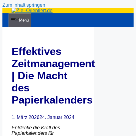
Zum Inhalt springen
Menü
Effektives
Zeitmanagement
| Die Macht
des
Papierkalenders
1. März 2026
24. Januar 2024
Entdecke die Kraft des
Papierkalenders für