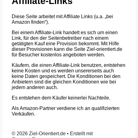
Affiliate-Links
Diese Seite arbeitet mit Affiliate Links (u.a. „bei
Amazon finden“).
Bei einem Affiliate-Link handelt es sich um einen
Link, für den der Seitenbetreiber nach einem
getätigten Kauf eine Provision bekommt. Mit Hilfe
dieser Provisionen kann die Seite Ziel-orientiert.de
für Besucher kostenlos angeboten werden.
Käufern, die einen Affiliate-Link benutzen, entstehen
keine Kosten und es werden unsererseits auch
keine Daten gespeichert. Die Konditionen bei den
Anbietern sind die gleichen Konditionen wie bei
jedem anderen auch.
Es entstehen dem Käufer keinerlei Nachteile.
Als Amazon-Partner verdiene ich an qualifizierten
Verkäufen.
© 2026 Ziel-Orientiert.de
• Erstellt mit