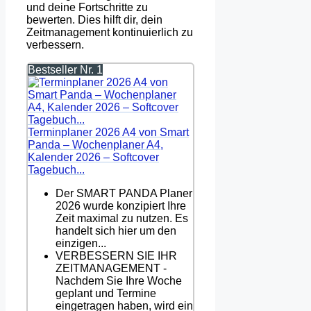
und deine Fortschritte zu
bewerten. Dies hilft dir, dein
Zeitmanagement kontinuierlich zu
verbessern.
Bestseller Nr. 1
Terminplaner 2026 A4 von Smart
Panda – Wochenplaner A4,
Kalender 2026 – Softcover
Tagebuch...
Der SMART PANDA Planer
2026 wurde konzipiert Ihre
Zeit maximal zu nutzen. Es
handelt sich hier um den
einzigen...
VERBESSERN SIE IHR
ZEITMANAGEMENT -
Nachdem Sie Ihre Woche
geplant und Termine
eingetragen haben, wird ein