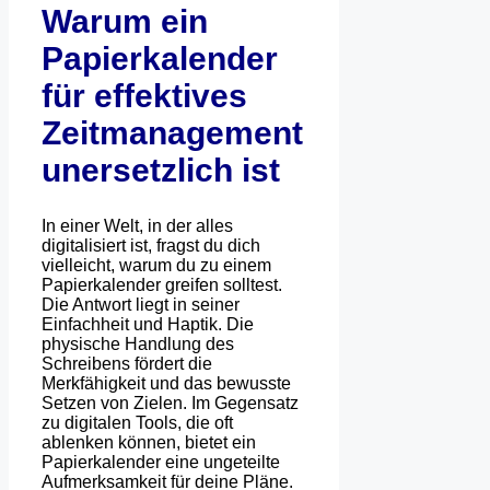
Warum ein
Papierkalender
für effektives
Zeitmanagement
unersetzlich ist
In einer Welt, in der alles
digitalisiert ist, fragst du dich
vielleicht, warum du zu einem
Papierkalender greifen solltest.
Die Antwort liegt in seiner
Einfachheit und Haptik. Die
physische Handlung des
Schreibens fördert die
Merkfähigkeit und das bewusste
Setzen von Zielen. Im Gegensatz
zu digitalen Tools, die oft
ablenken können, bietet ein
Papierkalender eine ungeteilte
Aufmerksamkeit für deine Pläne.