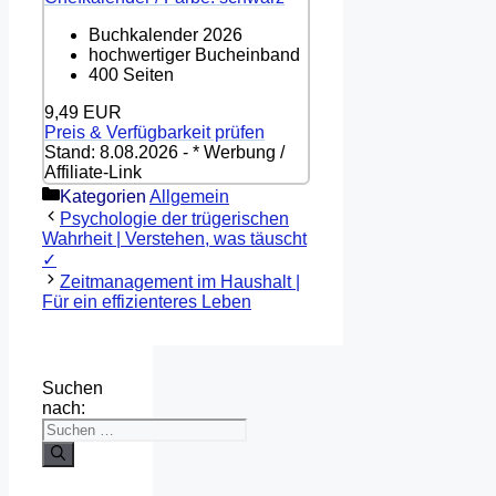
Buchkalender 2026
hochwertiger Bucheinband
400 Seiten
9,49 EUR
Preis & Verfügbarkeit prüfen
Stand: 8.08.2026 - * Werbung /
Affiliate-Link
Kategorien
Allgemein
Psychologie der trügerischen
Wahrheit | Verstehen, was täuscht
✓
Zeitmanagement im Haushalt |
Für ein effizienteres Leben
Suchen
nach: