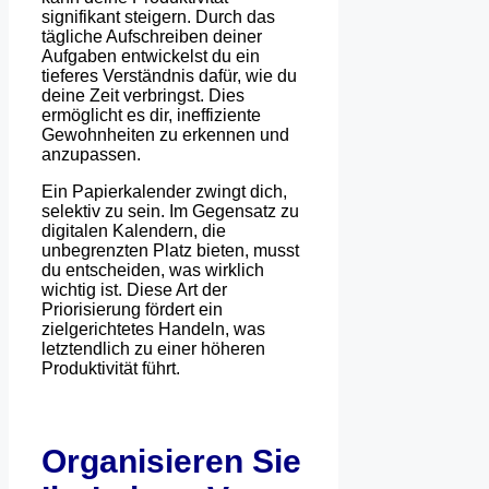
signifikant steigern. Durch das
tägliche Aufschreiben deiner
Aufgaben entwickelst du ein
tieferes Verständnis dafür, wie du
deine Zeit verbringst. Dies
ermöglicht es dir, ineffiziente
Gewohnheiten zu erkennen und
anzupassen.
Ein Papierkalender zwingt dich,
selektiv zu sein. Im Gegensatz zu
digitalen Kalendern, die
unbegrenzten Platz bieten, musst
du entscheiden, was wirklich
wichtig ist. Diese Art der
Priorisierung fördert ein
zielgerichtetes Handeln, was
letztendlich zu einer höheren
Produktivität führt.
Organisieren Sie