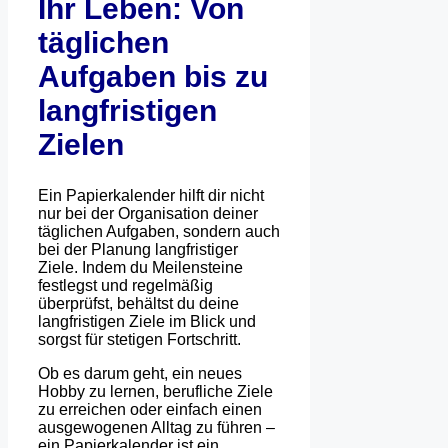
Ihr Leben: Von
täglichen
Aufgaben bis zu
langfristigen
Zielen
Ein Papierkalender hilft dir nicht
nur bei der Organisation deiner
täglichen Aufgaben, sondern auch
bei der Planung langfristiger
Ziele. Indem du Meilensteine
festlegst und regelmäßig
überprüfst, behältst du deine
langfristigen Ziele im Blick und
sorgst für stetigen Fortschritt.
Ob es darum geht, ein neues
Hobby zu lernen, berufliche Ziele
zu erreichen oder einfach einen
ausgewogenen Alltag zu führen –
ein Papierkalender ist ein