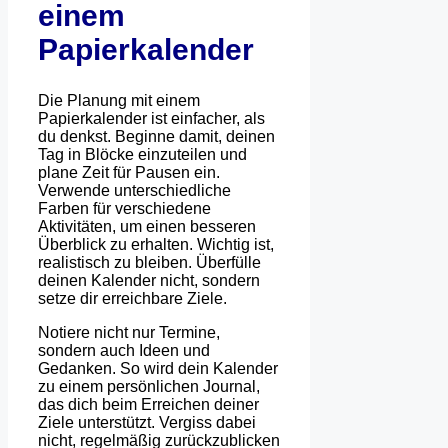
einem
Papierkalender
Die Planung mit einem
Papierkalender ist einfacher, als
du denkst. Beginne damit, deinen
Tag in Blöcke einzuteilen und
plane Zeit für Pausen ein.
Verwende unterschiedliche
Farben für verschiedene
Aktivitäten, um einen besseren
Überblick zu erhalten. Wichtig ist,
realistisch zu bleiben. Überfülle
deinen Kalender nicht, sondern
setze dir erreichbare Ziele.
Notiere nicht nur Termine,
sondern auch Ideen und
Gedanken. So wird dein Kalender
zu einem persönlichen Journal,
das dich beim Erreichen deiner
Ziele unterstützt. Vergiss dabei
nicht, regelmäßig zurückzublicken